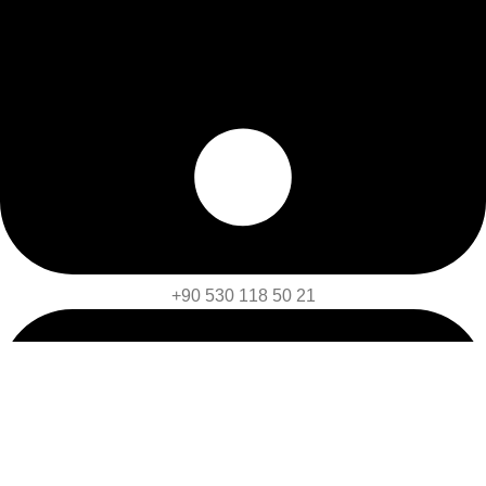
+90 530 118 50 21