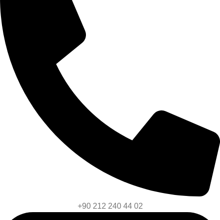
+90 212 240 44 02