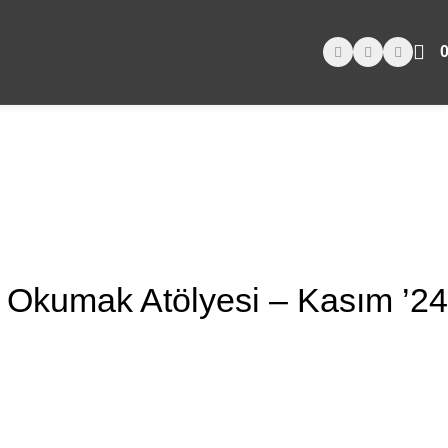
Okumak Atölyesi – Kasım ’24