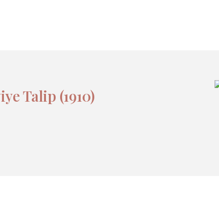
ye Talip (1910)