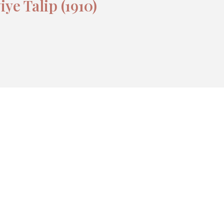
ye Talip (1910)