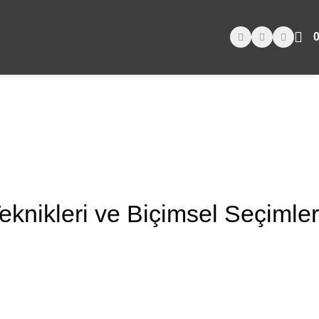
Teknikleri ve Biçimsel Seçimler