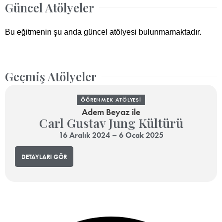
Güncel Atölyeler
Bu eğitmenin şu anda güncel atölyesi bulunmamaktadır.
Geçmiş Atölyeler
ÖĞRENMEK ATÖLYESI
Adem Beyaz
ile
Carl Gustav Jung Kültürü
16 Aralık 2024 – 6 Ocak 2025
DETAYLARI GÖR