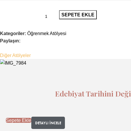
SEPETE EKLE
Kategoriler:
Öğrenmek Atölyesi
Paylaşın:
Diğer Atölyeler
Edebiyat Tarihini Deği
Sepete Ekle
DETAYLI İNCELE