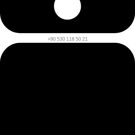
+90 530 118 50 21