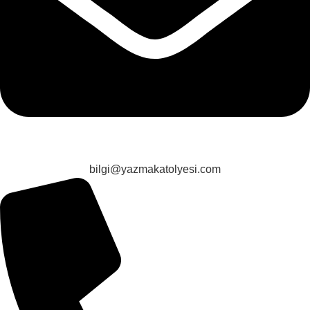
bilgi@yazmakatolyesi.com