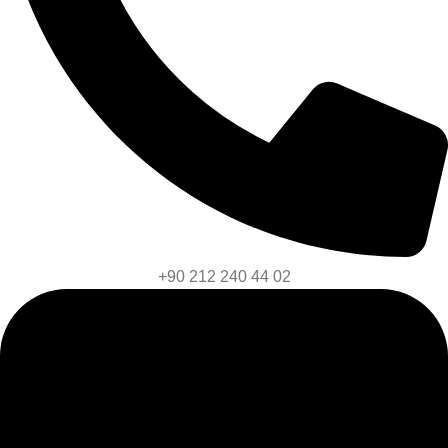
+90 212 240 44 02