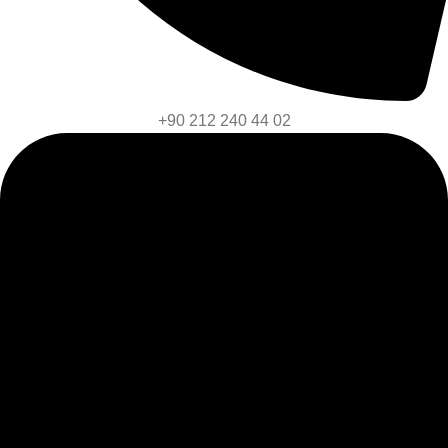
+90 212 240 44 02