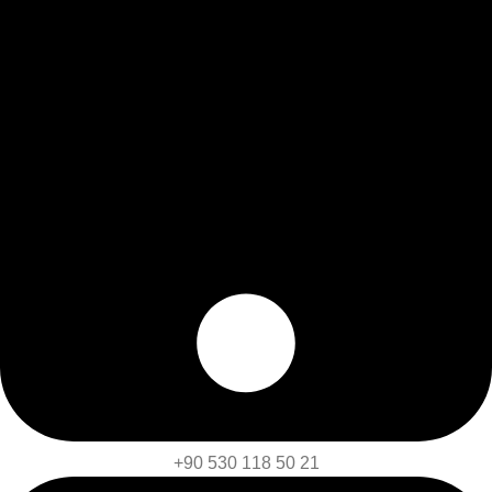
+90 530 118 50 21