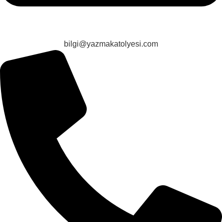
bilgi@yazmakatolyesi.com