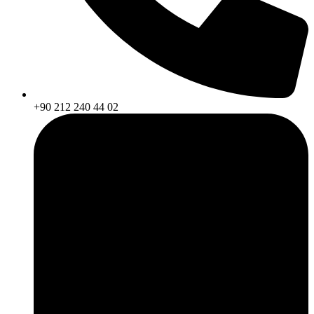
+90 212 240 44 02