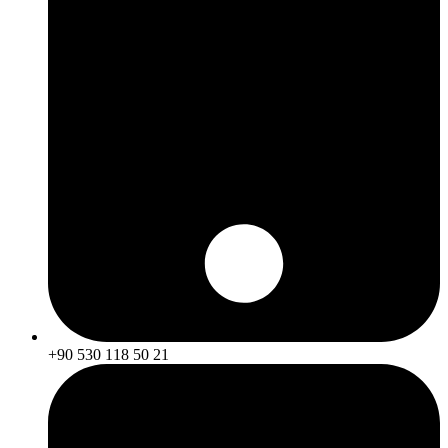
+90 530 118 50 21