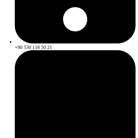
+90 530 118 50 21