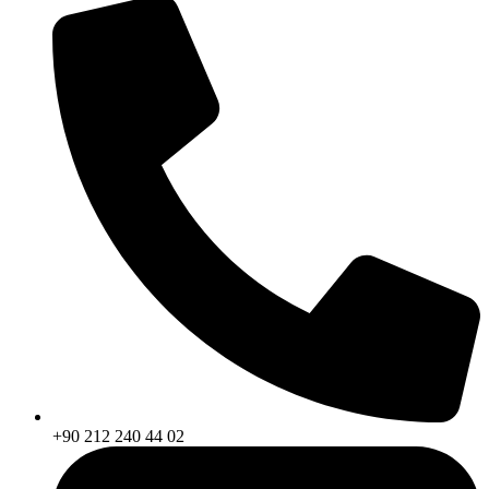
+90 212 240 44 02