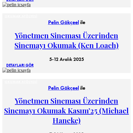
OKUMAK ATÖLYESI
Pelin Gökçeel
ile
Yönetmen Sineması Üzerinden
Sinemayı Okumak (Ken Loach)
5-12 Aralık 2025
DETAYLARI GÖR
OKUMAK ATÖLYESI
Pelin Gökçeel
ile
Yönetmen Sineması Üzerinden
Sinemayı Okumak Kasım’25 (Michael
Haneke)