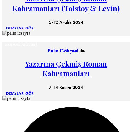
Kahramanları (Tolstoy & Levin)
5-12 Aralık 2024
DETAYLARI GÖR
OKUMAK ATÖLYESI
Pelin Gökçeel
ile
Yazarına Çekmiş Roman
Kahramanları
7-14 Kasım 2024
DETAYLARI GÖR