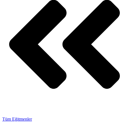
Tüm Eğitmenler